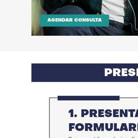
AGENDAR CONSULTA
PRES
1. PRESENT
FORMULARI