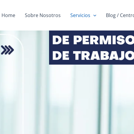
Home
Sobre Nosotros
Servicios
Blog / Cent
RENOVACIÓ
DE PERMIS
DE TRABAJO