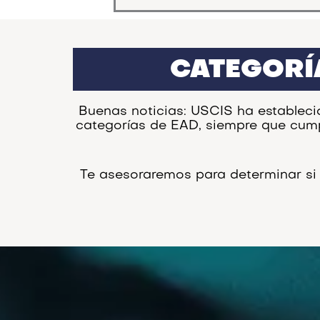
CATEGORÍ
Buenas noticias: USCIS ha estableci
categorías de EAD, siempre que cumpl
Te asesoraremos para determinar si 