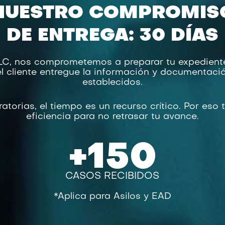
NUESTRO COMPROMIS
DE ENTREGA: 30 DÍAS
LLC, nos comprometemos a preparar tu expediente
l cliente entregue la información y documentació
establecidos.
orias, el tiempo es un recurso crítico. Por eso 
eficiencia para no retrasar tu avance.
+
150
CASOS RECIBIDOS
*Aplica para Asilos y EAD