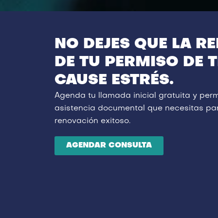
NO DEJES QUE LA R
DE TU PERMISO DE 
CAUSE ESTRÉS.
Agenda tu llamada inicial gratuita y perm
asistencia documental que necesitas pa
renovación exitoso.
AGENDAR CONSULTA