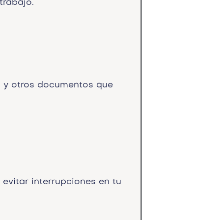
trabajo.
d y otros documentos que
 evitar interrupciones en tu