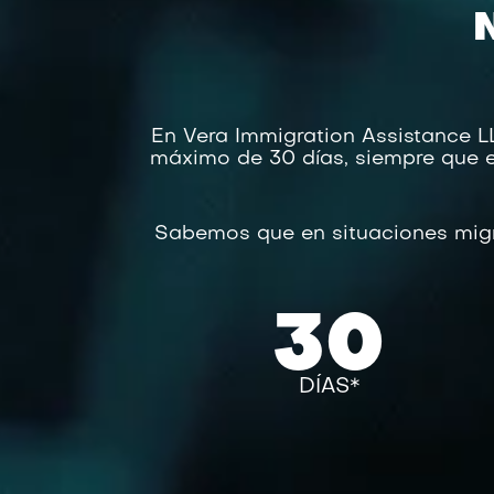
En Vera Immigration Assistance 
máximo de 30 días, siempre que e
Sabemos que en situaciones migrat
30
DÍAS*