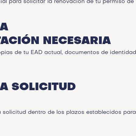
cial para solicitar la renovación de tu permiso de 
LA
ACIÓN NECESARIA
pias de tu EAD actual, documentos de identida
LA SOLICITUD
 solicitud dentro de los plazos establecidos para