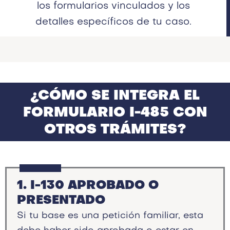
los formularios vinculados y los
detalles específicos de tu caso.
¿CÓMO SE INTEGRA EL
FORMULARIO I-485 CON
OTROS TRÁMITES?
1. I-130 APROBADO O
PRESENTADO
Si tu base es una petición familiar, esta