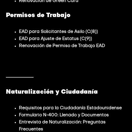
Renovación de Green Card
Permisos de Trabajo
EAD para Solicitantes de Asilo (C(8))
EAD para Ajuste de Estatus (C(9))
Renovación de Permiso de Trabajo EAD
Naturalización y Ciudadanía
Requisitos para la Ciudadanía Estadounidense
Formulario N-400: Llenado y Documentos
Entrevista de Naturalización: Preguntas
Frecuentes