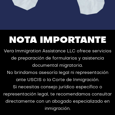
NOTA IMPORTANTE
Vera Immigration Assistance LLC ofrece servicios
de preparación de formularios y asistencia
documental migratoria.
No brindamos asesoría legal ni representación
ante USCIS o la Corte de Inmigración.
Si necesitas consejo jurídico específico o
representación legal, te recomendamos consultar
directamente con un abogado especializado en
inmigración.