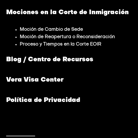
Mociones en la Corte de Inmigración
Moción de Cambio de Sede
Moción de Reapertura o Reconsideración
Proceso y Tiempos en la Corte EOIR
Blog / Centro de Recursos
Vera Visa Center
Política de Privacidad