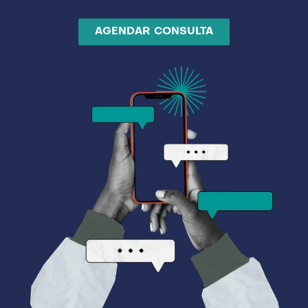
AGENDAR CONSULTA