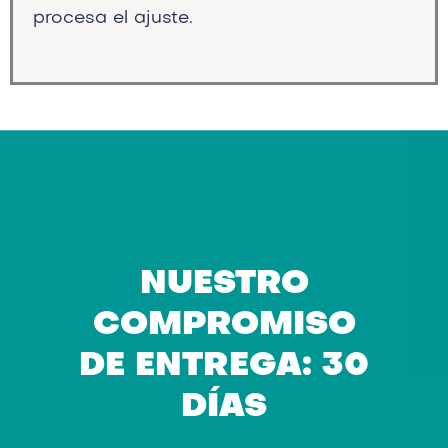
procesa el ajuste.
NUESTRO
COMPROMISO
DE ENTREGA: 30
DÍAS