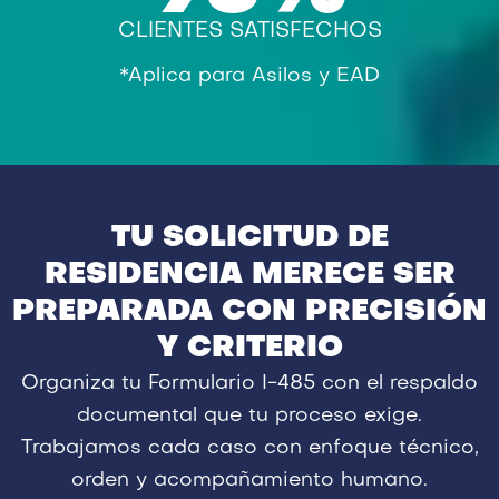
CLIENTES SATISFECHOS
*Aplica para Asilos y EAD
TU SOLICITUD DE
RESIDENCIA MERECE SER
PREPARADA CON PRECISIÓN
Y CRITERIO
Organiza tu Formulario I-485 con el respaldo
documental que tu proceso exige.
Trabajamos cada caso con enfoque técnico,
orden y acompañamiento humano.