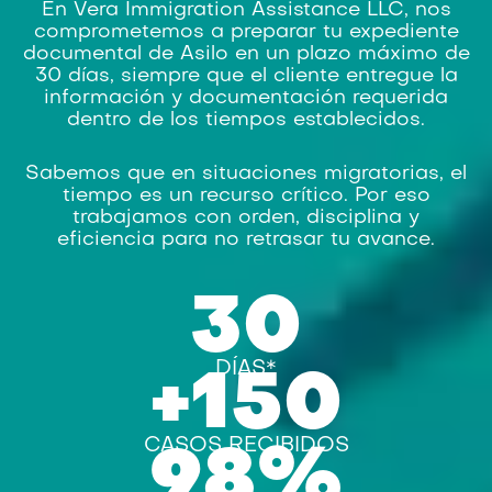
En Vera Immigration Assistance LLC, nos
comprometemos a preparar tu expediente
documental de Asilo en un plazo máximo de
30 días, siempre que el cliente entregue la
información y documentación requerida
dentro de los tiempos establecidos.
Sabemos que en situaciones migratorias, el
tiempo es un recurso crítico. Por eso
trabajamos con orden, disciplina y
eficiencia para no retrasar tu avance.
30
DÍAS*
+
150
CASOS RECIBIDOS
98
%