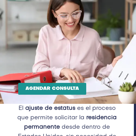
AGENDAR CONSULTA
El
ajuste de estatus
es el proceso
que permite solicitar la
residencia
permanente
desde dentro de