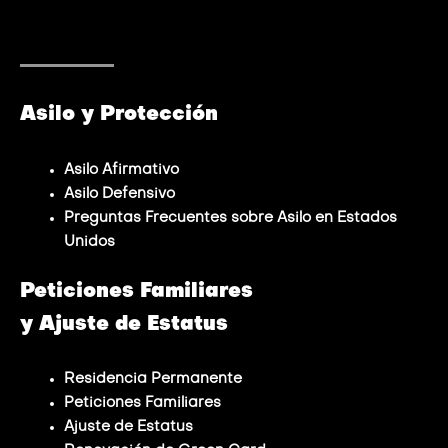
Asilo y Protección
Asilo Afirmativo
Asilo Defensivo
Preguntas Frecuentes sobre Asilo en Estados
Unidos
Peticiones Familiares
y Ajuste de Estatus
Residencia
Permanente
Peticiones Familiares
Ajuste de Estatus